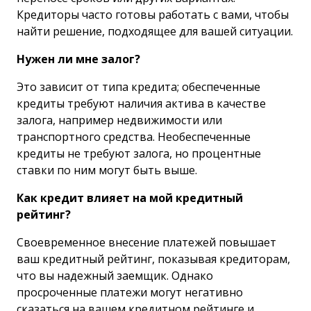
Кредиторы часто готовы работать с вами, чтобы
найти решение, подходящее для вашей ситуации.
Нужен ли мне залог?
Это зависит от типа кредита; обеспеченные
кредиты требуют наличия актива в качестве
залога, например недвижимости или
транспортного средства. Необеспеченные
кредиты не требуют залога, но процентные
ставки по ним могут быть выше.
Как кредит влияет на мой кредитный
рейтинг?
Своевременное внесение платежей повышает
ваш кредитный рейтинг, показывая кредиторам,
что вы надежный заемщик. Однако
просроченные платежи могут негативно
сказаться на вашем кредитном рейтинге и