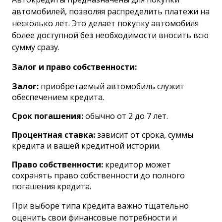
автомобилей, позволяя распределить платежи на
несколько лет. Это делает покупку автомобиля
более доступной без необходимости вносить всю
сумму сразу.
Залог и право собственности:
Залог:
приобретаемый автомобиль служит
обеспечением кредита.
Срок погашения:
обычно от 2 до 7 лет.
Процентная ставка:
зависит от срока, суммы
кредита и вашей кредитной истории.
Право собственности:
кредитор может
сохранять право собственности до полного
погашения кредита.
При выборе типа кредита важно тщательно
оценить свои финансовые потребности и