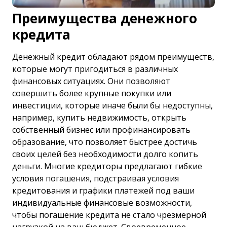
Преимущества денежного
кредита
Денежный кредит
обладают рядом преимуществ,
которые могут пригодиться в различных
финансовых ситуациях. Они позволяют
совершить более крупные покупки или
инвестиции, которые иначе были бы недоступны,
например, купить недвижимость, открыть
собственный бизнес или профинансировать
образование, что позволяет быстрее достичь
своих целей без необходимости долго копить
деньги. Многие кредиторы предлагают гибкие
условия погашения, подстраивая условия
кредитования и графики платежей под ваши
индивидуальные финансовые возможности,
чтобы погашение кредита не стало чрезмерной