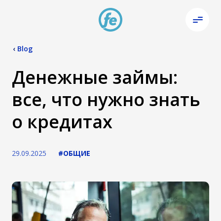
‹
Blog
Денежные займы:
все, что нужно знать
о кредитах
29.09.2025
#ОБЩИЕ