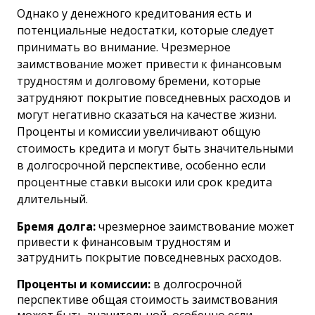
Однако у денежного кредитования есть и
потенциальные недостатки, которые следует
принимать во внимание. Чрезмерное
заимствование может привести к финансовым
трудностям и долговому бремени, которые
затрудняют покрытие повседневных расходов и
могут негативно сказаться на качестве жизни.
Проценты и комиссии увеличивают общую
стоимость кредита и могут быть значительными
в долгосрочной перспективе, особенно если
процентные ставки высоки или срок кредита
длительный.
Бремя долга:
чрезмерное заимствование может
привести к финансовым трудностям и
затруднить покрытие повседневных расходов.
Проценты и комиссии:
в долгосрочной
перспективе общая стоимость заимствования