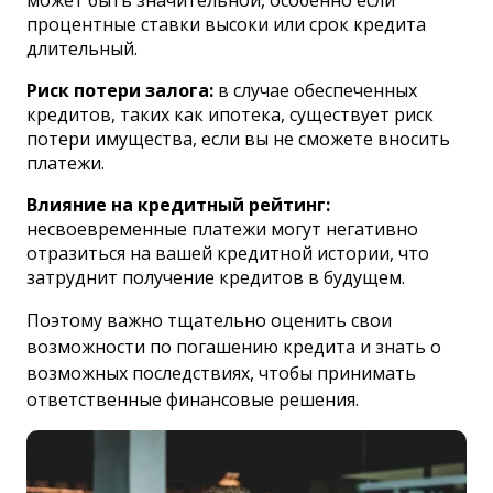
может быть значительной, особенно если
процентные ставки высоки или срок кредита
длительный.
Риск потери залога:
в случае обеспеченных
кредитов, таких как ипотека, существует риск
потери имущества, если вы не сможете вносить
платежи.
Влияние на кредитный рейтинг:
несвоевременные платежи могут негативно
отразиться на вашей кредитной истории, что
затруднит получение кредитов в будущем.
Поэтому важно тщательно оценить свои
возможности по погашению кредита и знать о
возможных последствиях, чтобы принимать
ответственные финансовые решения.