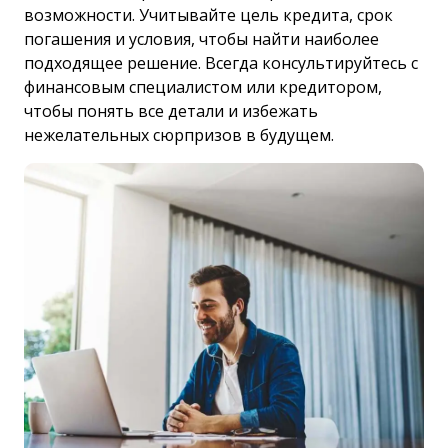
возможности. Учитывайте цель кредита, срок
погашения и условия, чтобы найти наиболее
подходящее решение. Всегда консультируйтесь с
финансовым специалистом или кредитором,
чтобы понять все детали и избежать
нежелательных сюрпризов в будущем.