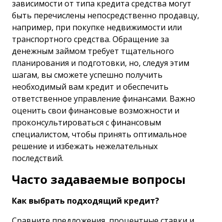
зависимости от типа кредита средства могут
быть перечислены непосредственно продавцу,
например, при покупке недвижимости или
транспортного средства. Обращение за
денежным займом требует тщательного
планирования и подготовки, но, следуя этим
шагам, вы сможете успешно получить
необходимый вам кредит и обеспечить
ответственное управление финансами. Важно
оценить свои финансовые возможности и
проконсультироваться с финансовым
специалистом, чтобы принять оптимальное
решение и избежать нежелательных
последствий.
Часто задаваемые вопросы
Как выбрать подходящий кредит?
Сравните предложения, процентные ставки и