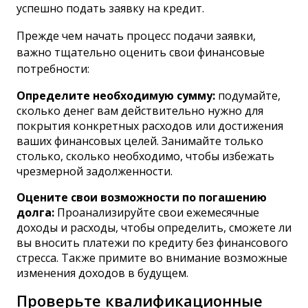
успешно подать заявку на кредит.
Прежде чем начать процесс подачи заявки,
важно тщательно оценить свои финансовые
потребности:
Определите необходимую сумму:
подумайте,
сколько денег вам действительно нужно для
покрытия конкретных расходов или достижения
ваших финансовых целей. Занимайте только
столько, сколько необходимо, чтобы избежать
чрезмерной задолженности.
Оцените свои возможности по погашению
долга:
Проанализируйте свои ежемесячные
доходы и расходы, чтобы определить, сможете ли
вы вносить платежи по кредиту без финансового
стресса. Также примите во внимание возможные
изменения доходов в будущем.
Проверьте квалификационные