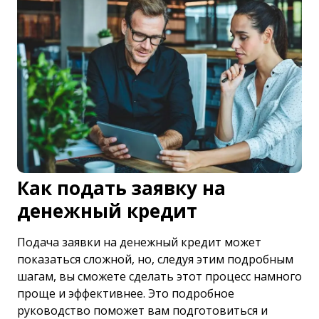
Как подать заявку на
денежный кредит
Подача заявки на денежный кредит может
показаться сложной, но, следуя этим подробным
шагам, вы сможете сделать этот процесс намного
проще и эффективнее. Это подробное
руководство поможет вам подготовиться и