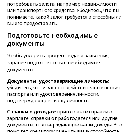
потребовать залога, например недвижимости
или транспортного средства. Убедитесь, что вы
понимаете, какой залог требуется и способны ли
вы его предоставить.
Подготовьте необходимые
документы
Чтобы ускорить процесс подачи заявления,
заранее подготовьте все необходимые
документы:
Документы, удостоверяющие личность:
убедитесь, что у вас есть действительная копия
паспорта или удостоверения личности,
подтверждающего вашу личность.
Справки о доходах:
приготовьте справки о
зарплате, справки от работодателя или другие
документы, подтверждающие ваши доходы. Это
поможет кредитору оценить вашу способность