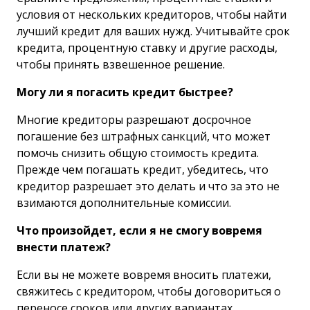
условия от нескольких кредиторов, чтобы найти
лучший кредит для ваших нужд. Учитывайте срок
кредита, процентную ставку и другие расходы,
чтобы принять взвешенное решение.
Могу ли я погасить кредит быстрее?
Многие кредиторы разрешают досрочное
погашение без штрафных санкций, что может
помочь снизить общую стоимость кредита.
Прежде чем погашать кредит, убедитесь, что
кредитор разрешает это делать и что за это не
взимаются дополнительные комиссии.
Что произойдет, если я не смогу вовремя
внести платеж?
Если вы не можете вовремя вносить платежи,
свяжитесь с кредитором, чтобы договориться о
переносе сроков или других вариантах.