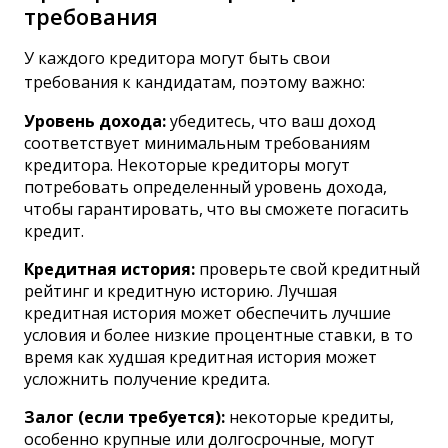
требования
У каждого кредитора могут быть свои
требования к кандидатам, поэтому важно:
Уровень дохода:
убедитесь, что ваш доход
соответствует минимальным требованиям
кредитора. Некоторые кредиторы могут
потребовать определенный уровень дохода,
чтобы гарантировать, что вы сможете погасить
кредит.
Кредитная история:
проверьте свой кредитный
рейтинг и кредитную историю. Лучшая
кредитная история может обеспечить лучшие
условия и более низкие процентные ставки, в то
время как худшая кредитная история может
усложнить получение кредита.
Залог (если требуется):
некоторые кредиты,
особенно крупные или долгосрочные, могут