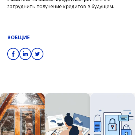
затруднить получение кредитов в будущем.
#ОБЩИЕ