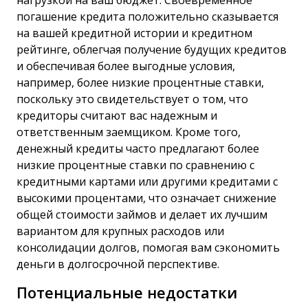
нагрузкой на ваш бюджет. Своевременное
погашение кредита положительно сказывается
на вашей кредитной истории и кредитном
рейтинге, облегчая получение будущих кредитов
и обеспечивая более выгодные условия,
например, более низкие процентные ставки,
поскольку это свидетельствует о том, что
кредиторы считают вас надежным и
ответственным заемщиком. Кроме того,
денежный кредиты часто предлагают более
низкие процентные ставки по сравнению с
кредитными картами или другими кредитами с
высокими процентами, что означает снижение
общей стоимости займов и делает их лучшим
вариантом для крупных расходов или
консолидации долгов, помогая вам сэкономить
деньги в долгосрочной перспективе.
Потенциальные недостатки