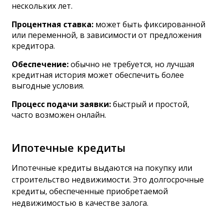
нескольких лет.
Процентная ставка:
может быть фиксированной
или переменной, в зависимости от предложения
кредитора.
Обеспечение:
обычно не требуется, но лучшая
кредитная история может обеспечить более
выгодные условия.
Процесс подачи заявки:
быстрый и простой,
часто возможен онлайн.
Ипотечные кредиты
Ипотечные кредиты выдаются на покупку или
строительство недвижимости. Это долгосрочные
кредиты, обеспеченные приобретаемой
недвижимостью в качестве залога.