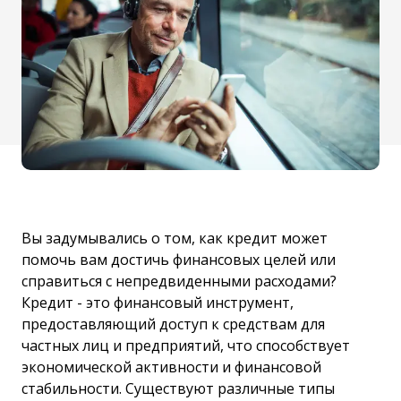
Вы задумывались о том, как кредит может
помочь вам достичь финансовых целей или
справиться с непредвиденными расходами?
Кредит - это финансовый инструмент,
предоставляющий доступ к средствам для
частных лиц и предприятий, что способствует
экономической активности и финансовой
стабильности. Существуют различные типы