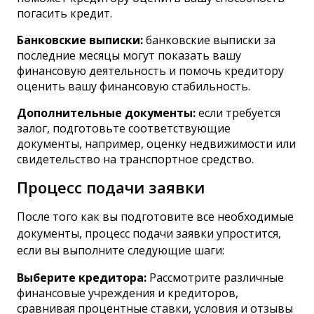
погасить кредит.
Банковские выписки:
банковские выписки за
последние месяцы могут показать вашу
финансовую деятельность и помочь кредитору
оценить вашу финансовую стабильность.
Дополнительные документы:
если требуется
залог, подготовьте соответствующие
документы, например, оценку недвижимости или
свидетельство на транспортное средство.
Процесс подачи заявки
После того как вы подготовите все необходимые
документы,
процесс подачи заявки
упростится,
если вы выполните следующие шаги:
Выберите кредитора:
Рассмотрите различные
финансовые учреждения и кредиторов,
сравнивая процентные ставки, условия и отзывы