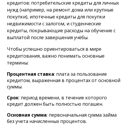
кредитов: потребительские кредиты для личных
нужд (например, на ремонт дома или крупные
покупки), ипотечные кредиты для покупки
недвижимости с залогом, и студенческие
кредиты, покрывающие расходы на обучение с
выплатой после завершения учёбы.
Чтобы успешно ориентироваться в мире
кредитования, важно понимать основные
термины:
Процентная ставка
: плата за пользование
кредитом, выраженная в процентах от основной
суммы.
Срок
: период времени, в течение которого
кредит должен быть полностью погашен.
Основная сумма
: первоначальная сумма займа
без учета начисленных процентов.