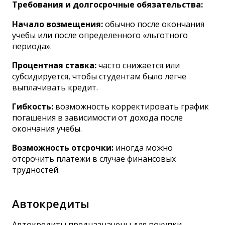
Требования и долгосрочные обязательства:
Начало возмещения:
обычно после окончания
учебы или после определенного «льготного
периода».
Процентная ставка:
часто снижается или
субсидируется, чтобы студентам было легче
выплачивать кредит.
Гибкость:
возможность корректировать график
погашения в зависимости от дохода после
окончания учебы.
Возможность отсрочки:
иногда можно
отсрочить платежи в случае финансовых
трудностей.
Автокредиты
Автокредиты
предназначены для покупки