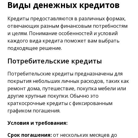
Виды денежных кредитов
Кредиты предоставляются в различных формах,
отвечающих разным финансовым потребностям
и целям. Понимание особенностей и условий
каждого вида кредита поможет вам выбрать
подходящее решение.
Потребительские кредиты
Потребительские кредиты
предназначены для
покрытия небольших личных расходов, таких как
ремонт дома, путешествие, покупка мебели или
другие крупные покупки. Обычно это
краткосрочные кредиты с фиксированным
графиком погашения.
Условия и требования:
Срок погашения:
от нескольких месяцев до