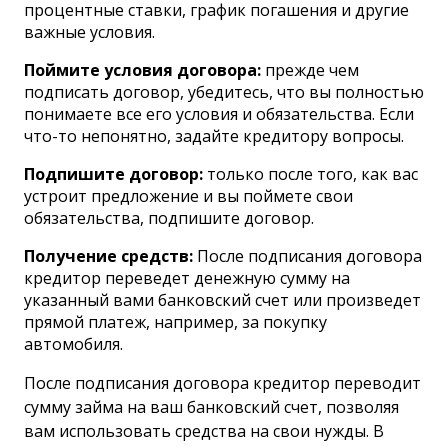
процентные ставки, график погашения и другие
важные условия.
Поймите условия договора:
прежде чем
подписать договор, убедитесь, что вы полностью
понимаете все его условия и обязательства. Если
что-то непонятно, задайте кредитору вопросы.
Подпишите договор:
только после того, как вас
устроит предложение и вы поймете свои
обязательства, подпишите договор.
Получение средств:
После подписания договора
кредитор переведет денежную сумму на
указанный вами банковский счет или произведет
прямой платеж, например, за покупку
автомобиля.
После подписания договора кредитор переводит
сумму займа на ваш банковский счет, позволяя
вам использовать средства на свои нужды. В