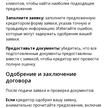
клиентов, чтобы найти наиболее подходящее
предложение.
Заполните заявку:
заполните предложенную
кредитором форму заявки, указав точную и
правдивую информацию. Избегайте ошибок,
которые могут задержать одобрение вашей
заявки.
Предоставьте документы:
убедитесь, что все
подготовленные документы предоставлены
вместе с заявкой, чтобы кредитор мог провести
полную оценку.
Одобрение и заключение
договора
После подачи заявки и проверки документов:
Если
кредитор одобрил вашу заявку,
внимательно прочитайте предложение, включая