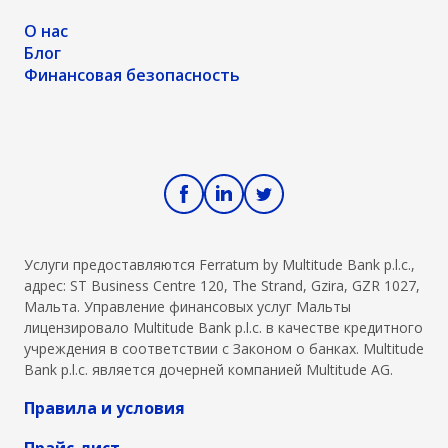
О нас
Блог
Финансовая безопасность
Услуги предоставляются Ferratum by Multitude Bank p.l.c.,
адрес: ST Business Centre 120, The Strand, Gzira, GZR 1027,
Мальта. Управление финансовых услуг Мальты
лицензировало Multitude Bank p.l.c. в качестве кредитного
учреждения в соответствии с Законом о банках. Multitude
Bank p.l.c. является дочерней компанией Multitude AG.
Правила и условия