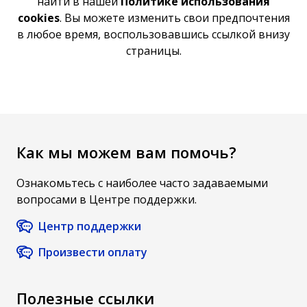
найти в нашей
Политике использования
cookies
. Вы можете изменить свои предпочтения
в любое время, воспользовавшись ссылкой внизу
страницы.
Как мы можем вам помочь?
Ознакомьтесь с наиболее часто задаваемыми
вопросами в Центре поддержки.
Центр поддержки
Произвести оплату
Полезные ссылки