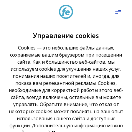
Управление cookies
Cookies — это небольшие файлы данных,
сохраняемые вашим браузером при посещении
сайта. Как и большинство веб-сайтов, мы
используем cookies для улучшения наших услуг,
понимания наших посетителей и, иногда, для
показа вам релевантной рекламы. Cookies,
необходимые для корректной работы этого веб-
сайта, всегда включены, остальные вы можете
управлять. Обратите внимание, что отказ от
некоторых cookies может повлиять на ваш опыт
использования нашего сайта и доступные
функции. Дополнительную информацию можно