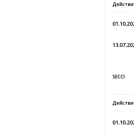
Действи
01.10.20
13.07.20
SECCI
Действи
01.10.20