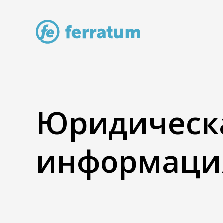
Юридическ
информаци