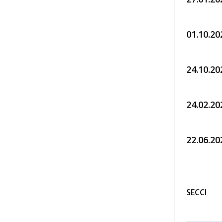
01.10.20
24.10.20
24.02.20
22.06.20
SECCI