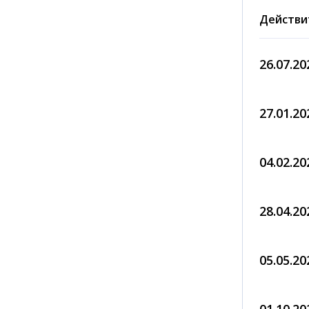
Действи
26.07.20
27.01.20
04.02.20
28.04.20
05.05.20