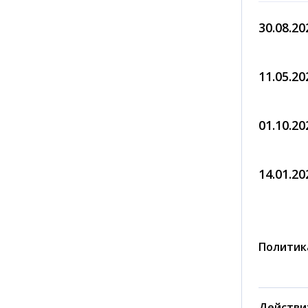
30.08.20
11.05.20
01.10.20
14.01.20
Политик
Действи