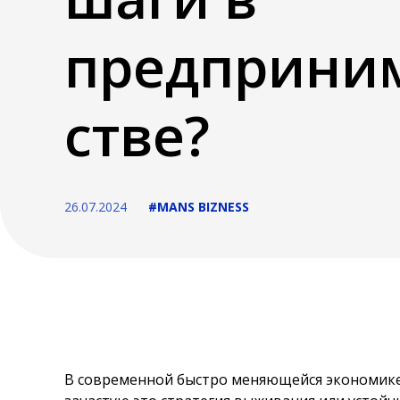
предприни
стве?
26.07.2024
#MANS BIZNESS
В современной быстро меняющейся экономике