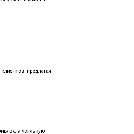
 клиентов, предлагая
ривлекла лояльную