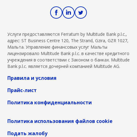
Услуги предоставляются Ferratum by Multitude Bank p.l.c.,
адрес: ST Business Centre 120, The Strand, Gzira, GZR 1027,
Мальта. Управление финансовых услуг Мальты
лицензировало Multitude Bank p.l.c. в качестве кредитного
учреждения в соответствии с Законом о банках. Multitude
Bank p.l.c. является дочерней компанией Multitude AG.
Правила и условия
Прайс-лист
Политика конфиденциальности
Политика использования файлов cookie
Подать жалобу