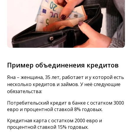
Пример объединенеия кредитов
Яна – женщина, 35 лет, работает и у которой есть
несколько кредитов и займов. У неё следующие
обязательства:
Потребительский кредит в банке с остатком 3000
евро и процентной ставкой 8% годовых.
Кредитная карта с остатком 2000 евро и
процентной ставкой 15% годовых.