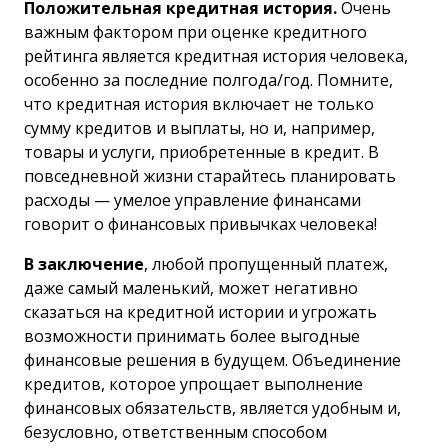
Положительная кредитная история.
Очень
важным фактором при оценке кредитного
рейтинга является кредитная история человека,
особенно за последние полгода/год. Помните,
что кредитная история включает не только
сумму кредитов и выплаты, но и, например,
товары и услуги, приобретенные в кредит. В
повседневной жизни старайтесь планировать
расходы — умелое управление финансами
говорит о финансовых привычках человека!
В заключение
, любой пропущенный платеж,
даже самый маленький, может негативно
сказаться на кредитной истории и угрожать
возможности принимать более выгодные
финансовые решения в будущем. Объединение
кредитов, которое упрощает выполнение
финансовых обязательств, является удобным и,
безусловно, ответственным способом