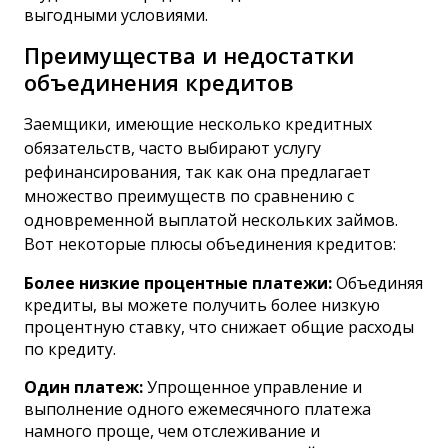
выгодными условиями.
Преимущества и недостатки
объединения кредитов
Заемщики, имеющие несколько кредитных
обязательств, часто выбирают услугу
рефинансирования, так как она предлагает
множество преимуществ по сравнению с
одновременной выплатой нескольких займов.
Вот некоторые плюсы объединения кредитов:
Более низкие процентные платежи:
Объединяя
кредиты, вы можете получить более низкую
процентную ставку, что снижает общие расходы
по кредиту.
Один платеж:
Упрощенное управление и
выполнение одного ежемесячного платежа
намного проще, чем отслеживание и