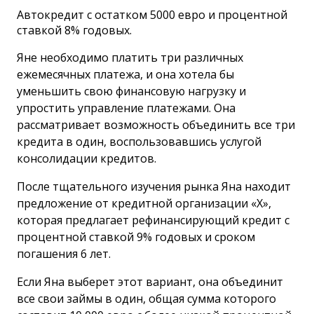
Автокредит с остатком 5000 евро и процентной
ставкой 8% годовых.
Яне необходимо платить три различных
ежемесячных платежа, и она хотела бы
уменьшить свою финансовую нагрузку и
упростить управление платежами. Она
рассматривает возможность объединить все три
кредита в один, воспользовавшись услугой
консолидации кредитов.
После тщательного изучения рынка Яна находит
предложение от кредитной организации «X»,
которая предлагает рефинансирующий кредит с
процентной ставкой 9% годовых и сроком
погашения 6 лет.
Если Яна выберет этот вариант, она объединит
все свои займы в один, общая сумма которого