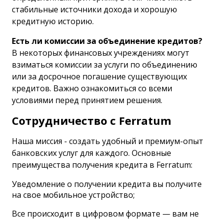
стабильные источники дохода и хорошую
кредитную историю.
Есть ли комиссии за объединение кредитов?
В некоторых финансовых учреждениях могут
взиматься комиссии за услуги по объединению
или за досрочное погашение существующих
кредитов. Важно ознакомиться со всеми
условиями перед принятием решения.
Сотрудничество с Ferratum
Наша миссия - создать удобный и премиум-опыт
банковских услуг для каждого. Основные
преимущества получения кредита в Ferratum:
Уведомление о получении кредита вы получите
на свое мобильное устройство;
Все происходит в цифровом формате — вам не