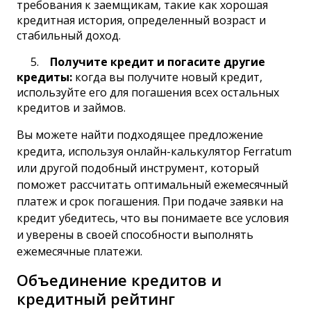
требования к заемщикам, такие как хорошая
кредитная история, определенный возраст и
стабильный доход.
Получите кредит и погасите другие
кредиты:
когда вы получите новый кредит,
используйте его для погашения всех остальных
кредитов и займов.
Вы можете найти подходящее предложение
кредита, используя онлайн-калькулятор Ferratum
или другой подобный инструмент, который
поможет рассчитать оптимальный ежемесячный
платеж и срок погашения. При подаче заявки на
кредит убедитесь, что вы понимаете все условия
и уверены в своей способности выполнять
ежемесячные платежи.
Объединение кредитов и
кредитный рейтинг