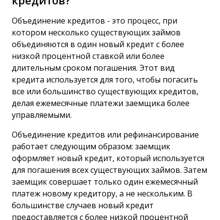
кредитов?
Объединение кредитов - это процесс, при
котором несколько существующих займов
объединяются в один новый кредит с более
низкой процентной ставкой или более
длительным сроком погашения. Этот вид
кредита используется для того, чтобы погасить
все или большинство существующих кредитов,
делая ежемесячные платежи заемщика более
управляемыми.
Объединение кредитов или рефинансирование
работает следующим образом: заемщик
оформляет новый кредит, который используется
для погашения всех существующих займов. Затем
заемщик совершает только один ежемесячный
платеж новому кредитору, а не нескольким. В
большинстве случаев новый кредит
предоставляется с более низкой процентной