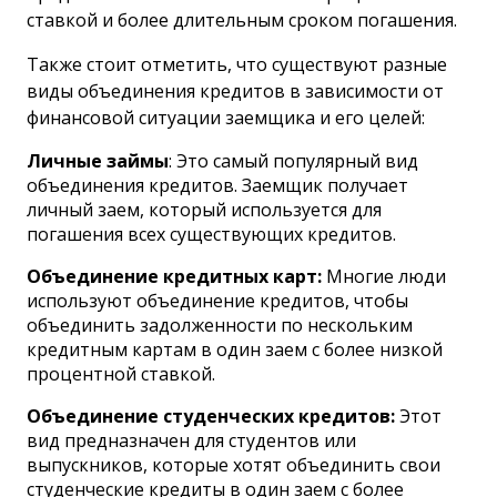
ставкой и более длительным сроком погашения.
Также стоит отметить, что существуют разные
виды объединения кредитов в зависимости от
финансовой ситуации заемщика и его целей:
Личные займы
: Это самый популярный вид
объединения кредитов. Заемщик получает
личный заем, который используется для
погашения всех существующих кредитов.
Объединение кредитных карт:
Многие люди
используют объединение кредитов, чтобы
объединить задолженности по нескольким
кредитным картам в один заем с более низкой
процентной ставкой.
Объединение студенческих кредитов:
Этот
вид предназначен для студентов или
выпускников, которые хотят объединить свои
студенческие кредиты в один заем с более