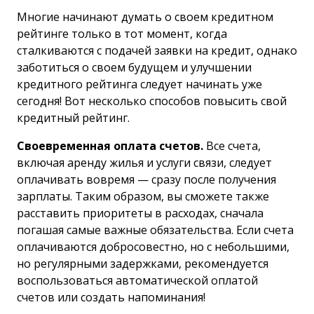
Многие начинают думать о своем кредитном
рейтинге только в тот момент, когда
сталкиваются с подачей заявки на кредит, однако
заботиться о своем будущем и улучшении
кредитного рейтинга следует начинать уже
сегодня! Вот несколько способов повысить свой
кредитный рейтинг.
Своевременная оплата счетов.
Все счета,
включая аренду жилья и услуги связи, следует
оплачивать вовремя — сразу после получения
зарплаты. Таким образом, вы сможете также
расставить приоритеты в расходах, сначала
погашая самые важные обязательства. Если счета
оплачиваются добросовестно, но с небольшими,
но регулярными задержками, рекомендуется
воспользоваться автоматической оплатой
счетов или создать напоминания!