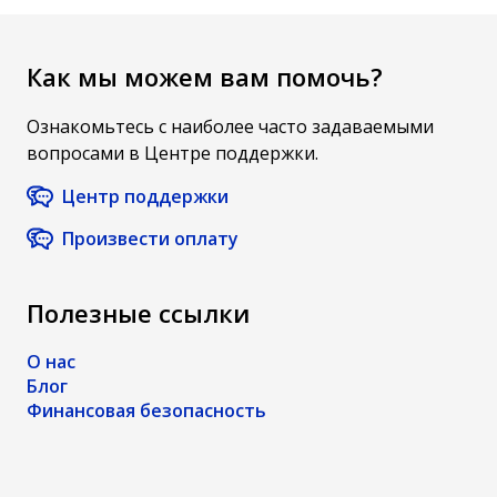
Как мы можем вам помочь?
Ознакомьтесь с наиболее часто задаваемыми
вопросами в Центре поддержки.
Центр поддержки
Произвести оплату
Полезные ссылки
О нас
Блог
Финансовая безопасность