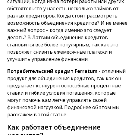
ситуации, когда из-за потери работы или других
обстоятельств у нас есть несколько займов от
разных кредиторов. Когда стоит рассмотреть
возможность объединения кредитов? И не менее
важный вопрос – когда именно это следует
делать? В Латвии объединение кредитов
становится всё более популярным, так как это
позволяет снизить ежемесячные платежи и
улучшить управление финансами.
Потребительский кредит Ferratum
- отличный
продукт для объединения кредитов, так как он
предлагает конкурентоспособные процентные
ставки и гибкие условия погашения, которые
могут помочь вам легче управлять своей
финансовой нагрузкой. Подробнее об этом мы
расскажем в этой статье.
Как работает объединение