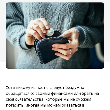
Хотя никому из нас не следует бездумно
обращаться со своими финансами или брать на
себя обязательства, которые мы не сможем
погасить, иногда мы можем оказаться в