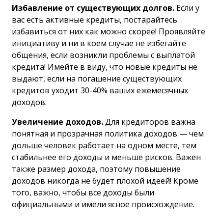
Избавление от существующих долгов.
Если у
вас есть активные кредиты, постарайтесь
избавиться от них как можно скорее! Проявляйте
инициативу и ни в коем случае не избегайте
общения, если возникли проблемы с выплатой
кредита! Имейте в виду, что новые кредиты не
выдают, если на погашение существующих
кредитов уходит 30-40% ваших ежемесячных
доходов.
Увеличение доходов.
Для кредиторов важна
понятная и прозрачная политика доходов — чем
дольше человек работает на одном месте, тем
стабильнее его доходы и меньше рисков. Важен
также размер дохода, поэтому повышение
доходов никогда не будет плохой идеей! Кроме
того, важно, чтобы все доходы были
официальными и имели ясное происхождение.