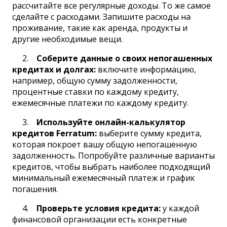
рассчитайте все регулярные доходы. То же самое
сделайте с расходами. Запишите расходы на
проживание, такие как аренда, продукты и
другие необходимые вещи.
Соберите данные о своих непогашенных
кредитах и долгах:
включите информацию,
например, общую сумму задолженности,
процентные ставки по каждому кредиту,
ежемесячные платежи по каждому кредиту.
Используйте онлайн-калькулятор
кредитов Ferratum:
выберите сумму кредита,
которая покроет вашу общую непогашенную
задолженность. Попробуйте различные варианты
кредитов, чтобы выбрать наиболее подходящий
минимальный ежемесячный платеж и график
погашения.
Проверьте условия кредита:
у каждой
финансовой организации есть конкретные