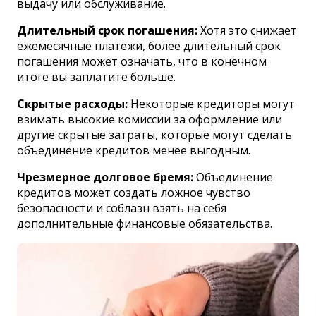
выдачу или обслуживание.
Длительный срок погашения:
Хотя это снижает
ежемесячные платежи, более длительный срок
погашения может означать, что в конечном
итоге вы заплатите больше.
Скрытые расходы:
Некоторые кредиторы могут
взимать высокие комиссии за оформление или
другие скрытые затраты, которые могут сделать
объединение кредитов менее выгодным.
Чрезмерное долговое бремя:
Объединение
кредитов может создать ложное чувство
безопасности и соблазн взять на себя
дополнительные финансовые обязательства.