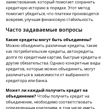
заимствования, который помогает сохранить
кредитную историю в порядке. Этот метод
помогает убедиться, что платежи производятся
вовремя, улучшая финансовую стабильность.
Часто задаваемые вопросы
Какие кредиты могут быть объединены?
Можно объединить различные кредиты, такие
как потребительские кредиты, автокредиты,
долги по кредитным картам, быстрые кредиты и
другие обязательства. Однако конкретные виды
кредитов, которые можно объединить, могут
различаться в зависимости от выбранного
кредитора или банка.
Может ли каждый получить кредит на
объединение?
Чтобы получить кредит на
объединение, необходимо соответствовать
определенным критериям, в том числе иметь