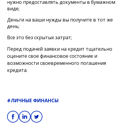
нужно предоставлять документы в бумажном
виде;
Деньги на ваши нужды вы получите в тот же
день;
Все это без скрытых затрат;
Перед подачей заявки на кредит тщательно
оцените свое финансовое состояние и
возможности своевременного погашения
кредита.
#ЛИЧНЫЕ ФИНАНСЫ