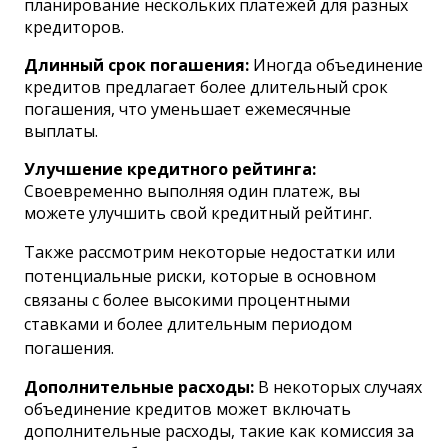
планирование нескольких платежей для разных
кредиторов.
Длинный срок погашения:
Иногда объединение
кредитов предлагает более длительный срок
погашения, что уменьшает ежемесячные
выплаты.
Улучшение кредитного рейтинга:
Своевременно выполняя один платеж, вы
можете улучшить свой кредитный рейтинг.
Также рассмотрим некоторые недостатки или
потенциальные риски, которые в основном
связаны с более высокими процентными
ставками и более длительным периодом
погашения.
Дополнительные расходы:
В некоторых случаях
объединение кредитов может включать
дополнительные расходы, такие как комиссия за