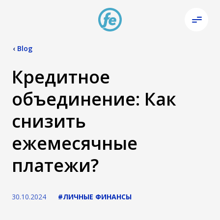
‹
Blog
Кредитное
объединение: Как
снизить
ежемесячные
платежи?
30.10.2024
#ЛИЧНЫЕ ФИНАНСЫ