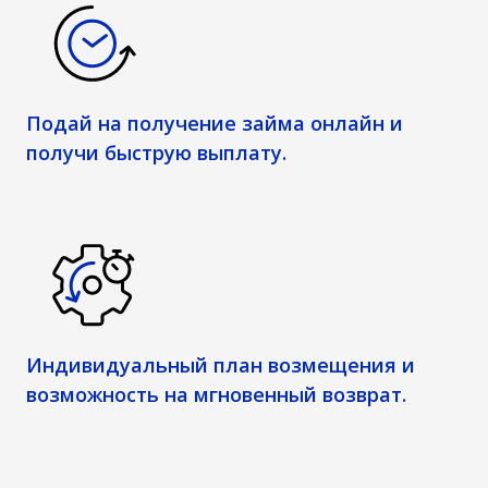
Подай на получение займа онлайн и
получи быструю выплату.
Индивидуальный план возмещения и
возможность на мгновенный возврат.