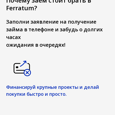
Почему заём стоит брать в
Ferratum?
Заполни заявление на получение
займа в телефоне и забудь о долгих
часах
ожидания в очередях!
Финансируй крупные проекты и делай
покупки быстро и просто.