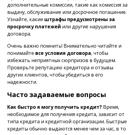
дополнительные комиссии, такие как комиссия за
выдачу, обслуживание или досрочное погашение.
Узнайте, какие
штрафы предусмотрены за
просрочку платежей
или другие нарушения
договора.
Очень важно помнить! Внимательно читайте и
понимайте
все условия договора
, чтобы
избежать неприятных сюрпризов в будущем.
Проверьте репутацию кредитора и отзывы
других клиентов, чтобы убедиться в его
надежности.
Часто задаваемые вопросы
Как быстро я могу получить кредит?
Время,
необходимое для получения кредита, зависит от
типа кредита и кредитной организации. Быстрые
кредиты обычно выдаются менее чем за час, в то