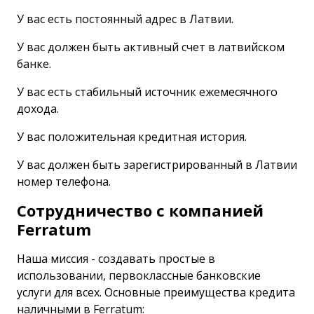
У вас есть постоянный адрес в Латвии.
У вас должен быть активный счет в латвийском
банке.
У вас есть стабильный источник ежемесячного
дохода.
У вас положительная кредитная история.
У вас должен быть зарегистрированный в Латвии
номер телефона.
Сотрудничество с компанией
Ferratum
Наша миссия - создавать простые в
использовании, первоклассные банковские
услуги для всех. Основные преимущества кредита
наличными в Ferratum: