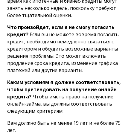
время как ипотечные и бизнес-кредиты могут
занять несколько недель, поскольку требуют
более тщательной оценки.
Что произойдет, если я не смогу погасить
кредит?
Если вы не можете вовремя погасить
кредит, необходимо немедленно связаться с
кредитором и обсудить возможные варианты
решения проблемы. Это может включать
продление срока кредита, изменение графика
платежей или другие варианты.
Каким условиям я должен соответствовать,
чтобы претендовать на получение онлайн-
кредита?
Чтобы иметь право на получение
онлайн-займа, вы должны соответствовать
следующим критериям:
Вам должно быть не менее 19 лет и не более 75
лет.