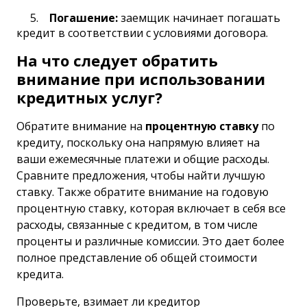
Погашение:
заемщик начинает погашать
кредит в соответствии с условиями договора.
На что следует обратить
внимание при использовании
кредитных услуг?
Обратите внимание на
процентную ставку
по
кредиту, поскольку она напрямую влияет на
ваши ежемесячные платежи и общие расходы.
Сравните предложения, чтобы найти лучшую
ставку. Также обратите внимание на годовую
процентную ставку, которая включает в себя все
расходы, связанные с кредитом, в том числе
проценты и различные комиссии. Это дает более
полное представление об общей стоимости
кредита.
Проверьте, взимает ли кредитор