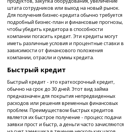
продуктов, закупка оборудования, увеличение
штата сотрудников или выход на новый рынок.
Для получения бизнес-кредита обычно требуется
подробный бизнес-план и финансовые прогнозы,
чтобы убедить кредитора в способности
компании погасить кредит. Эти кредиты могут
иметь различные условия и процентные ставки в
зависимости от финансового положения
компании, отрасли и суммы кредита.
Быстрый кредит
Быстрый кредит - это краткосрочный кредит,
обычно на срок до 30 дней. Этот вид займа
предназначен для покрытия непредвиденных
расходов или решения временных финансовых
проблем. Преимуществом быстрых кредитов
является их быстрое получение - процесс подачи
заявки прост и быстр, а деньги часто зачисляются
на счет заемщика в течение нескольких часов.