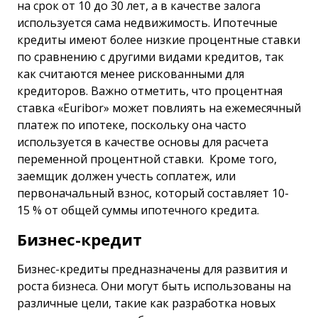
на срок от 10 до 30 лет, а в качестве залога
используется сама недвижимость. Ипотечные
кредиты имеют более низкие процентные ставки
по сравнению с другими видами кредитов, так
как считаются менее рискованными для
кредиторов. Важно отметить, что процентная
ставка «Euribor» может повлиять на ежемесячный
платеж по ипотеке, поскольку она часто
используется в качестве основы для расчета
переменной процентной ставки. Кроме того,
заемщик должен учесть соплатеж, или
первоначальный взнос, который составляет 10-
15 % от общей суммы ипотечного кредита.
Бизнес-кредит
Бизнес-кредиты предназначены для развития и
роста бизнеса. Они могут быть использованы на
различные цели, такие как разработка новых