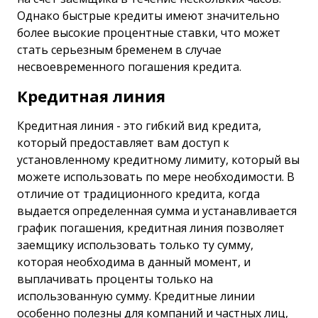
Однако быстрые кредиты имеют значительно
более высокие процентные ставки, что может
стать серьезным бременем в случае
несвоевременного погашения кредита.
Кредитная линия
Кредитная линия - это гибкий вид кредита,
который предоставляет вам доступ к
установленному кредитному лимиту, который вы
можете использовать по мере необходимости. В
отличие от традиционного кредита, когда
выдается определенная сумма и устанавливается
график погашения, кредитная линия позволяет
заемщику использовать только ту сумму,
которая необходима в данный момент, и
выплачивать проценты только на
использованную сумму. Кредитные линии
особенно полезны для компаний и частных лиц,