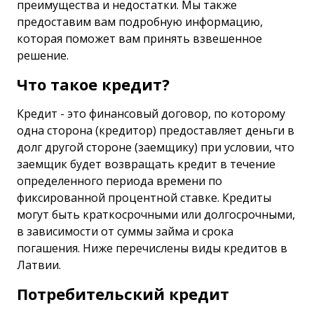
преимущества и недостатки. Мы также
предоставим вам подробную информацию,
которая поможет вам принять взвешенное
решение.
Что такое кредит?
Кредит - это финансовый договор, по которому
одна сторона (кредитор) предоставляет деньги в
долг другой стороне (заемщику) при условии, что
заемщик будет возвращать кредит в течение
определенного периода времени по
фиксированной процентной ставке. Кредиты
могут быть краткосрочными или долгосрочными,
в зависимости от суммы займа и срока
погашения. Ниже перечислены виды кредитов в
Латвии.
Потребительский кредит