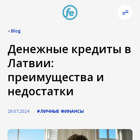
‹
Blog
Денежные кредиты в
Латвии:
преимущества и
недостатки
29.07.2024
#ЛИЧНЫЕ ФИНАНСЫ