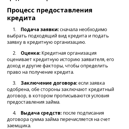
Процесс предоставления
кредита
Подача заявки:
сначала необходимо
выбрать подходящий вид кредита и подать
заявку в кредитную организацию.
Оценка:
Кредитная организация
оценивает кредитную историю заявителя, его
доход и другие факторы, чтобы определить
право на получение кредита.
Заключение договора:
если заявка
одобрена, обе стороны заключают кредитный
договор, в котором прописываются условия
предоставления займа.
Выдача средств:
после подписания
договора сумма займа перечисляется на счет
заемщика.