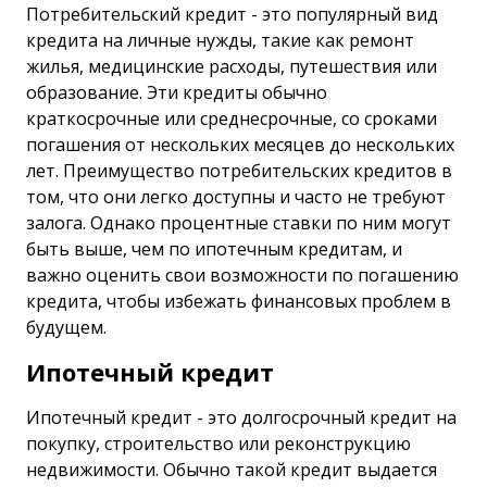
Потребительский кредит - это популярный вид
кредита на личные нужды, такие как ремонт
жилья, медицинские расходы, путешествия или
образование. Эти кредиты обычно
краткосрочные или среднесрочные, со сроками
погашения от нескольких месяцев до нескольких
лет. Преимущество потребительских кредитов в
том, что они легко доступны и часто не требуют
залога. Однако процентные ставки по ним могут
быть выше, чем по ипотечным кредитам, и
важно оценить свои возможности по погашению
кредита, чтобы избежать финансовых проблем в
будущем.
Ипотечный кредит
Ипотечный кредит - это долгосрочный кредит на
покупку, строительство или реконструкцию
недвижимости. Обычно такой кредит выдается