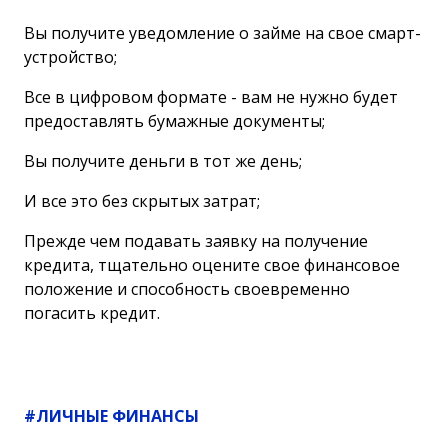
Вы получите уведомление о займе на свое смарт-
устройство;
Все в цифровом формате - вам не нужно будет
предоставлять бумажные документы;
Вы получите деньги в тот же день;
И все это без скрытых затрат;
Прежде чем подавать заявку на получение
кредита, тщательно оцените свое финансовое
положение и способность своевременно
погасить кредит.
#ЛИЧНЫЕ ФИНАНСЫ