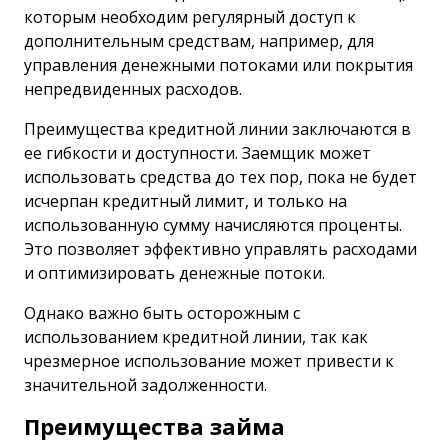
которым необходим регулярный доступ к
дополнительным средствам, например, для
управления денежными потоками или покрытия
непредвиденных расходов.
Преимущества кредитной линии заключаются в
ее гибкости и доступности. Заемщик может
использовать средства до тех пор, пока не будет
исчерпан кредитный лимит, и только на
использованную сумму начисляются проценты.
Это позволяет эффективно управлять расходами
и оптимизировать денежные потоки.
Однако важно быть осторожным с
использованием кредитной линии, так как
чрезмерное использование может привести к
значительной задолженности.
Преимущества займа