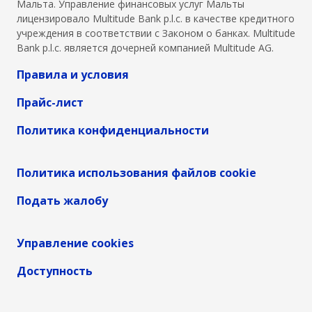
Мальта. Управление финансовых услуг Мальты
лицензировало Multitude Bank p.l.c. в качестве кредитного
учреждения в соответствии с Законом о банках. Multitude
Bank p.l.c. является дочерней компанией Multitude AG.
Правила и условия
Прайс-лист
Политика конфиденциальности
Политика использования файлов cookie
Подать жалобу
Управление cookies
Доступность