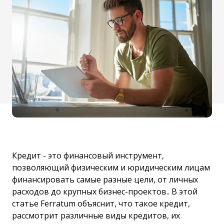
Кредит - это финансовый инструмент,
позволяющий физическим и юридическим лицам
финансировать самые разные цели, от личных
расходов до крупных бизнес-проектов.. В этой
статье
Ferratum
объяснит, что такое кредит,
рассмотрит различные виды кредитов, их