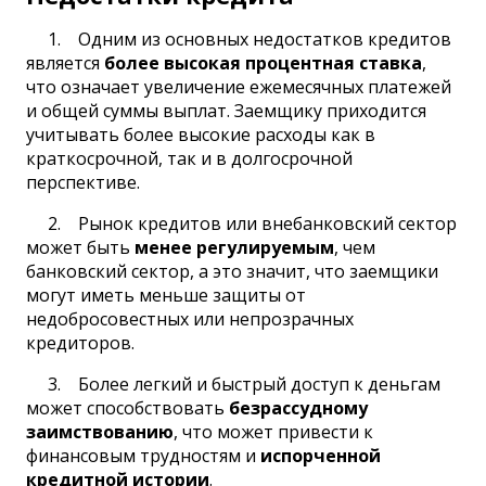
Одним из основных недостатков кредитов
является
более высокая процентная ставка
,
что означает увеличение ежемесячных платежей
и общей суммы выплат. Заемщику приходится
учитывать более высокие расходы как в
краткосрочной, так и в долгосрочной
перспективе.
Рынок кредитов или внебанковский сектор
может быть
менее регулируемым
, чем
банковский сектор, а это значит, что заемщики
могут иметь меньше защиты от
недобросовестных или непрозрачных
кредиторов.
Более легкий и быстрый доступ к деньгам
может способствовать
безрассудному
заимствованию
, что может привести к
финансовым трудностям и
испорченной
кредитной истории
.