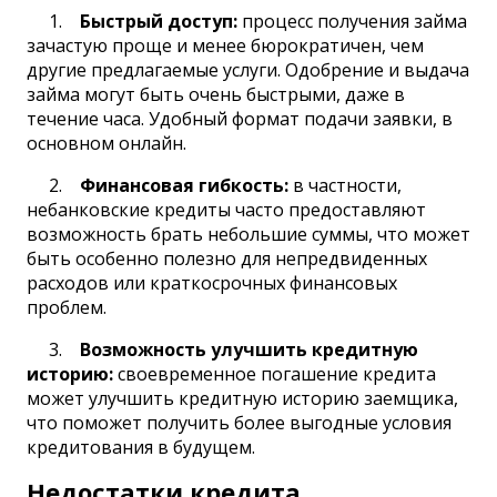
Быстрый доступ:
процесс получения займа
зачастую проще и менее бюрократичен, чем
другие предлагаемые услуги. Одобрение и выдача
займа могут быть очень быстрыми, даже в
течение часа. Удобный формат подачи заявки, в
основном онлайн.
Финансовая гибкость:
в частности,
небанковские кредиты часто предоставляют
возможность брать небольшие суммы, что может
быть особенно полезно для непредвиденных
расходов или краткосрочных финансовых
проблем.
Возможность улучшить кредитную
историю:
своевременное погашение кредита
может улучшить кредитную историю заемщика,
что поможет получить более выгодные условия
кредитования в будущем.
Недостатки кредита