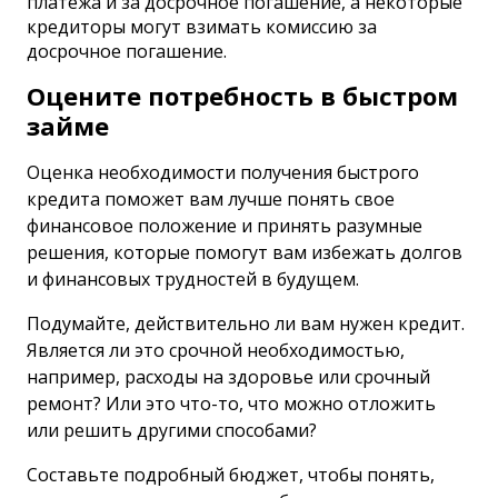
платежа и за досрочное погашение, а некоторые
кредиторы могут взимать комиссию за
досрочное погашение.
Оцените потребность в быстром
займе
Оценка необходимости получения быстрого
кредита поможет вам лучше понять свое
финансовое положение и принять разумные
решения, которые помогут вам избежать долгов
и финансовых трудностей в будущем.
Подумайте, действительно ли вам нужен кредит.
Является ли это срочной необходимостью,
например, расходы на здоровье или срочный
ремонт? Или это что-то, что можно отложить
или решить другими способами?
Составьте подробный бюджет, чтобы понять,