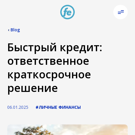
‹
Blog
Быстрый кредит:
ответственное
краткосрочное
решение
06.01.2025
#ЛИЧНЫЕ ФИНАНСЫ