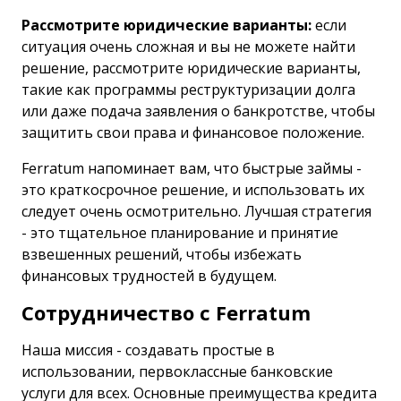
Рассмотрите юридические варианты:
если
ситуация очень сложная и вы не можете найти
решение, рассмотрите юридические варианты,
такие как программы реструктуризации долга
или даже подача заявления о банкротстве, чтобы
защитить свои права и финансовое положение.
Ferratum напоминает вам, что быстрые займы -
это краткосрочное решение, и использовать их
следует очень осмотрительно. Лучшая стратегия
- это тщательное планирование и принятие
взвешенных решений, чтобы избежать
финансовых трудностей в будущем.
Сотрудничество с Ferratum
Наша миссия - создавать простые в
использовании, первоклассные банковские
услуги для всех. Основные преимущества кредита