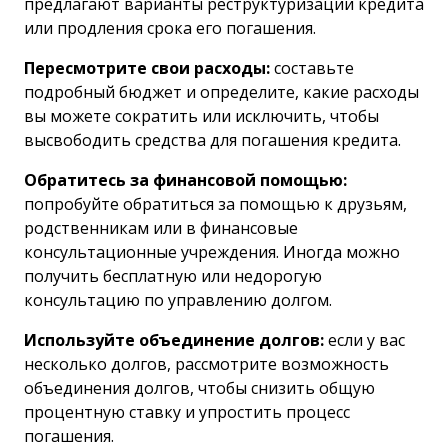
предлагают варианты реструктуризации кредита
или продления срока его погашения.
Пересмотрите свои расходы:
составьте
подробный бюджет и определите, какие расходы
вы можете сократить или исключить, чтобы
высвободить средства для погашения кредита.
Обратитесь за финансовой помощью:
попробуйте обратиться за помощью к друзьям,
родственникам или в финансовые
консультационные учреждения. Иногда можно
получить бесплатную или недорогую
консультацию по управлению долгом.
Используйте объединение долгов:
если у вас
несколько долгов, рассмотрите возможность
объединения долгов, чтобы снизить общую
процентную ставку и упростить процесс
погашения.