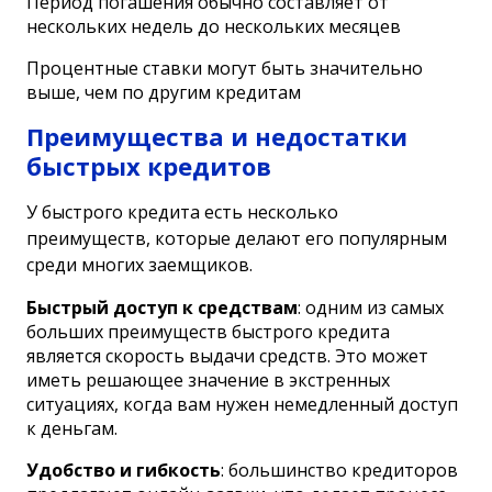
Период погашения обычно составляет от
нескольких недель до нескольких месяцев
Процентные ставки могут быть значительно
выше, чем по другим кредитам
Преимущества и недостатки
быстрых кредитов
У быстрого кредита есть несколько
преимуществ, которые делают его популярным
среди многих заемщиков.
Быстрый доступ к средствам
: одним из самых
больших преимуществ быстрого кредита
является скорость выдачи средств. Это может
иметь решающее значение в экстренных
ситуациях, когда вам нужен немедленный доступ
к деньгам.
Удобство и гибкость
: большинство кредиторов