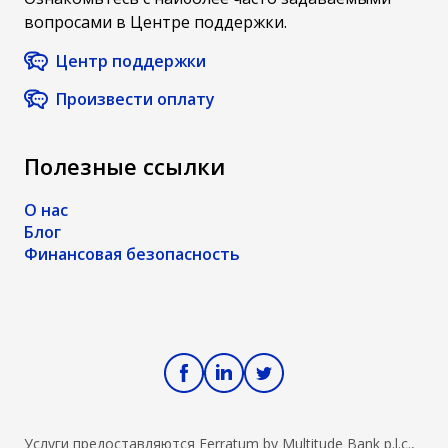
работает?
вопросами в Центре поддержки.
Центр поддержки
Произвести оплату
Полезные ссылки
О нас
Блог
Финансовая безопасность
Услуги предоставляются Ferratum by Multitude Bank p.l.c.,