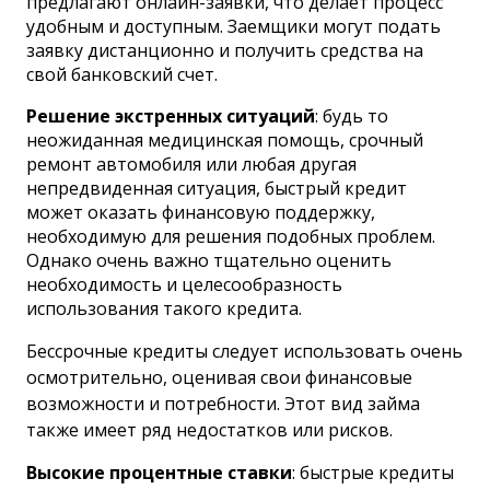
предлагают онлайн-заявки, что делает процесс
удобным и доступным. Заемщики могут подать
заявку дистанционно и получить средства на
свой банковский счет.
Решение экстренных ситуаций
: будь то
неожиданная медицинская помощь, срочный
ремонт автомобиля или любая другая
непредвиденная ситуация, быстрый кредит
может оказать финансовую поддержку,
необходимую для решения подобных проблем.
Однако очень важно тщательно оценить
необходимость и целесообразность
использования такого кредита.
Бессрочные кредиты следует использовать очень
осмотрительно, оценивая свои финансовые
возможности и потребности. Этот вид займа
также имеет ряд недостатков или рисков.
Высокие процентные ставки
: быстрые кредиты