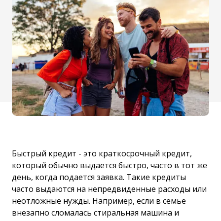
Быстрый кредит - это краткосрочный кредит,
который обычно выдается быстро, часто в тот же
день, когда подается заявка. Такие кредиты
часто выдаются на непредвиденные расходы или
неотложные нужды. Например, если в семье
внезапно сломалась стиральная машина и