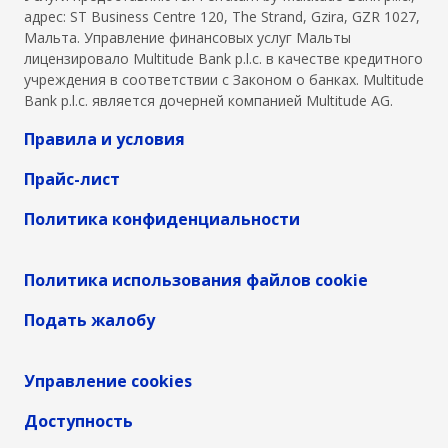
адрес: ST Business Centre 120, The Strand, Gzira, GZR 1027,
Мальта. Управление финансовых услуг Мальты
лицензировало Multitude Bank p.l.c. в качестве кредитного
учреждения в соответствии с Законом о банках. Multitude
Bank p.l.c. является дочерней компанией Multitude AG.
Правила и условия
Прайс-лист
Политика конфиденциальности
Политика использования файлов cookie
Подать жалобу
Управление cookies
Доступность