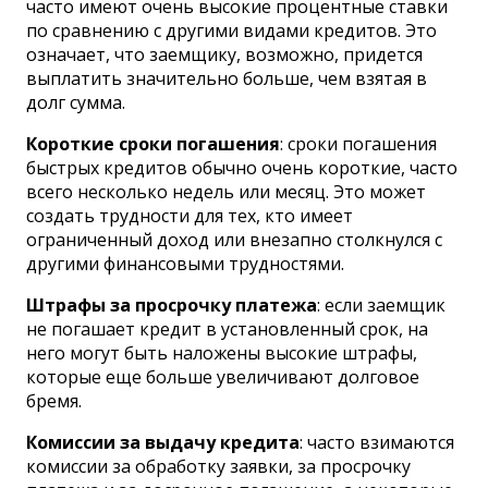
часто имеют очень высокие процентные ставки
по сравнению с другими видами кредитов. Это
означает, что заемщику, возможно, придется
выплатить значительно больше, чем взятая в
долг сумма.
Короткие сроки погашения
: сроки погашения
быстрых кредитов обычно очень короткие, часто
всего несколько недель или месяц. Это может
создать трудности для тех, кто имеет
ограниченный доход или внезапно столкнулся с
другими финансовыми трудностями.
Штрафы за просрочку платежа
: если заемщик
не погашает кредит в установленный срок, на
него могут быть наложены высокие штрафы,
которые еще больше увеличивают долговое
бремя.
Комиссии за выдачу кредита
: часто взимаются
комиссии за обработку заявки, за просрочку