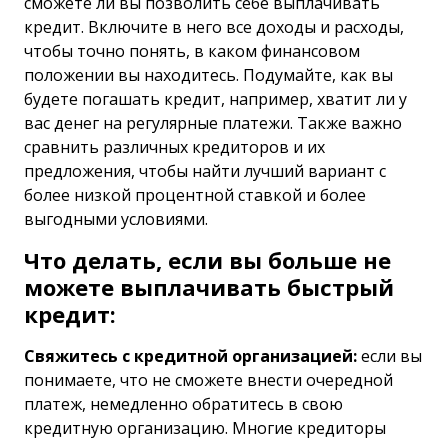
сможете ли вы позволить себе выплачивать
кредит. Включите в него все доходы и расходы,
чтобы точно понять, в каком финансовом
положении вы находитесь. Подумайте, как вы
будете погашать кредит, например, хватит ли у
вас денег на регулярные платежи. Также важно
сравнить различных кредиторов и их
предложения, чтобы найти лучший вариант с
более низкой процентной ставкой и более
выгодными условиями.
Что делать, если вы больше не
можете выплачивать быстрый
кредит:
Свяжитесь с кредитной организацией:
если вы
понимаете, что не сможете внести очередной
платеж, немедленно обратитесь в свою
кредитную организацию. Многие кредиторы