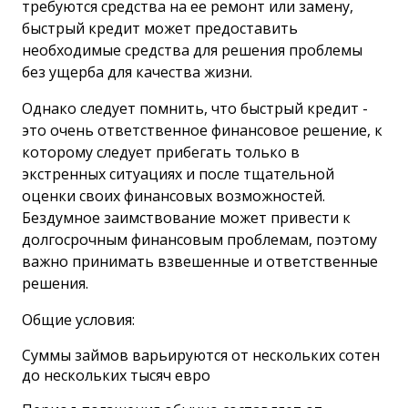
требуются средства на ее ремонт или замену,
быстрый кредит может предоставить
необходимые средства для решения проблемы
без ущерба для качества жизни.
Однако следует помнить, что быстрый кредит -
это очень ответственное финансовое решение, к
которому следует прибегать только в
экстренных ситуациях и после тщательной
оценки своих финансовых возможностей.
Бездумное заимствование может привести к
долгосрочным финансовым проблемам, поэтому
важно принимать взвешенные и ответственные
решения.
Общие условия:
Суммы займов варьируются от нескольких сотен
до нескольких тысяч евро