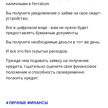
наличными в Ferratum:
Вы получите уведомление о займе на свое смарт-
устройство;
Все в цифровом виде - вам не нужно будет
предоставлять бумажные документы;
Вы получите необходимые деньги в тот же день;
И все это без скрытых расходов;
Прежде чем подавать заявку на получение
кредита, тщательно оцените свое финансовое
положение и способность своевременно
погасить кредит.
#ЛИЧНЫЕ ФИНАНСЫ