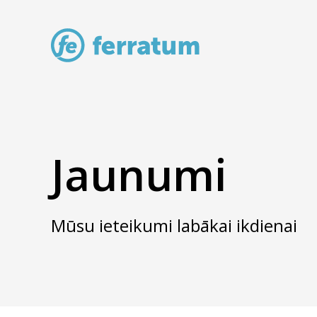
Jaunumi
Mūsu ieteikumi labākai ikdienai