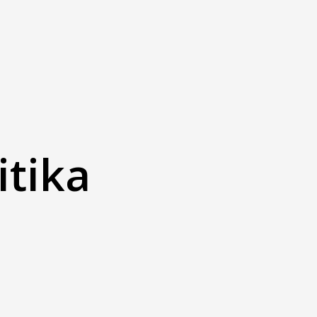
itika